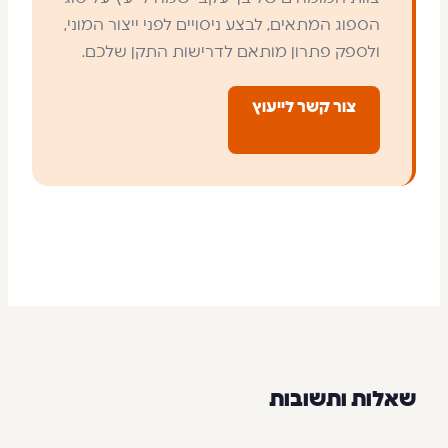
הספוג המתאים, לבצע ניסויים לפני ייצור המוני,
ולספק פתרון מותאם לדרישות התקן שלכם.
צור קשר לייעוץ
שאלות ותשובות