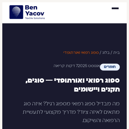
בית
/
בלוג
/
ספוג רפואי ואורתופדי
אוגוסט 2025
7 דקות קריאה
חומרים
ספוג רפואי ואורתופדי — סוגים,
תקנים ויישומים
מה מבדיל ספוג רפואי מספוג רגיל? איזה סוג
מתאים לאיזה ציוד? מדריך מקצועי לתעשיית
הרפואה והשיקום.