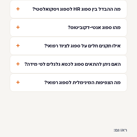
+
מה ההבדל בין ספוג HR לספוג ויסקואלסטי?
+
מהו ספוג אנטי-דקוביטוס?
+
אילו תקנים חלים על ספוג לציוד רפואי?
+
האם ניתן להתאים ספוג לכסא גלגלים לפי מידה?
+
מה הצפיפות המינימלית לספוג רפואי?
ראו גם: