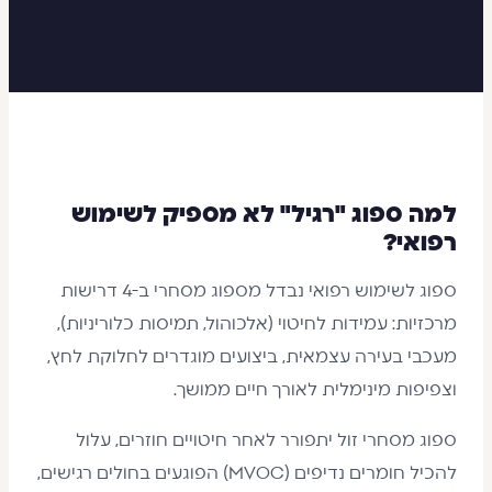
למה ספוג "רגיל" לא מספיק לשימוש
רפואי?
ספוג לשימוש רפואי נבדל מספוג מסחרי ב-4 דרישות
מרכזיות: עמידות לחיטוי (אלכוהול, תמיסות כלוריניות),
מעכבי בעירה עצמאית, ביצועים מוגדרים לחלוקת לחץ,
וצפיפות מינימלית לאורך חיים ממושך.
ספוג מסחרי זול יתפורר לאחר חיטויים חוזרים, עלול
להכיל חומרים נדיפים (MVOC) הפוגעים בחולים רגישים,