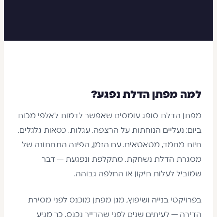
למה מפתן הדלת נפגע?
מפתן הדלת סופג עומסים שאפשר לדמות לאלפי מכות
ביום: נעליים הנוחתות על הרצפה, עגלות, כסאות גלגלים,
חיות מחמד, מטאטאים. עם הזמן, הפינה התחתונה של
מסגרת הדלת נשחקת, מתקלפת ונפגעת — דבר
שמוביל לעלות תיקון או החלפה גבוהה.
בפרויקטי בנייה ושיפוץ, מגן מפתן מוכנס לפני מסירת
הדירה — לעיתים שנים לפני שהדייר נכנס. כך מגיע