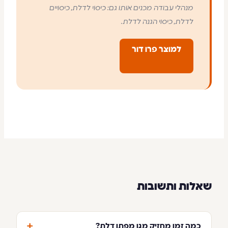
מנהלי עבודה מכנים אותו גם: כיסוי לדלת, כיסויים
לדלת, כיסוי הגנה לדלת.
למוצר פרו דור
שאלות ותשובות
+
כמה זמן מחזיק מגן מפתן דלת?