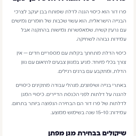
פרו דור הוא כיסוי הגנה לדלת שפותח בבן יעקב לצרכי
הבנייה הישראלית. הוא עשוי שכבות של חומרים גמישים
עם גרעין קשיח, שמאפשרות גמישות בהתקנה אבל
עמידות גבוהה לשחיקה.
כיסוי הדלת מתחתך בקלות עם מספריים חדים — אין
צורך בכלי מיוחד. מגיע במגוון צבעים לתיאום עם גוון
הדלת, ומתקבע עם ברגים רגילים.
באתרי בנייה ושיפוצים, מנהלי עבודה מתקינים כיסויים
להגנה על דלתות לפני הכנסת הדיירים. כיסויי המגן
לדלתות של פרו דור הם הבחירה הנפוצה ביותר בתחום.
עמידות: 10–15 שנה בשימוש ממוצע.
שיקולים בבחירת מגן מפתן