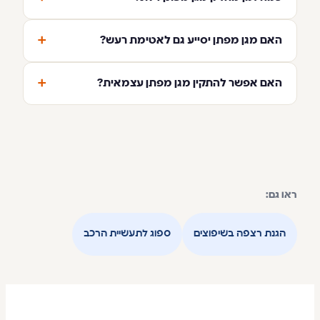
+
האם מגן מפתן יסייע גם לאטימת רעש?
+
האם אפשר להתקין מגן מפתן עצמאית?
ראו גם:
הגנת רצפה בשיפוצים
ספוג לתעשיית הרכב