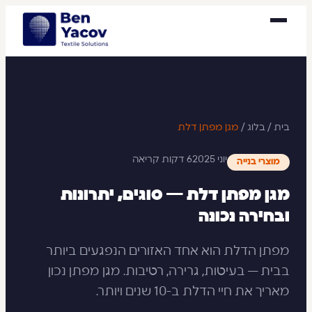
בית
/
בלוג
/
מגן מפתן דלת
יוני 2025
6 דקות קריאה
מוצרי בנייה
מגן מפתן דלת — סוגים, יתרונות
ובחירה נכונה
מפתן הדלת הוא אחד האזורים הנפגעים ביותר
בבית — בעיטות, גרירה, רטיבות. מגן מפתן נכון
מאריך את חיי הדלת ב-10 שנים ויותר.