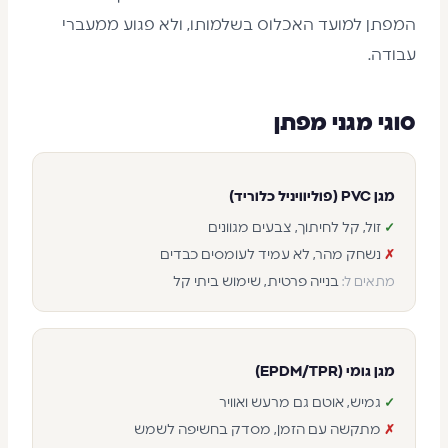
המפתן למועד האכלוס בשלמותו, ולא פגוע ממעברי
עבודה.
סוגי מגני מפתן
מגן PVC (פוליוויניל כלוריד)
זול, קל לחיתוך, צבעים מגוונים
✓
נשחק מהר, לא עמיד לעומסים כבדים
✗
בנייה פרטית, שימוש ביתי קל
מתאים ל:
מגן גומי (EPDM/TPR)
גמיש, אוטם גם מרעש ואוויר
✓
מתקשה עם הזמן, מסדק בחשיפה לשמש
✗